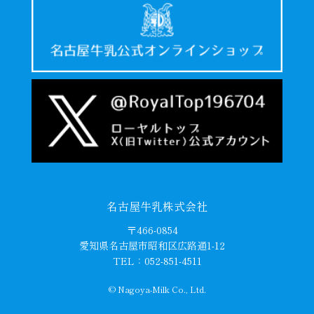
名古屋牛乳株式会社
〒466-0854
愛知県名古屋市昭和区広路通1-12
TEL：052-851-4511
© Nagoya-Milk Co., Ltd.